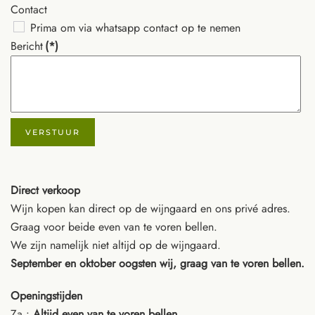
Contact
Prima om via whatsapp contact op te nemen
Bericht
(*)
VERSTUUR
Direct verkoop
Wijn kopen kan direct op de wijngaard en ons privé adres.
Graag voor beide even van te voren bellen.
We zijn namelijk niet altijd op de wijngaard.
September en oktober oogsten wij, graag van te voren bellen.
Openingstijden
Za :
Altijd even van te voren bellen